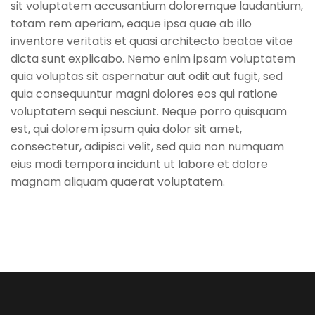
sit voluptatem accusantium doloremque laudantium,
totam rem aperiam, eaque ipsa quae ab illo
inventore veritatis et quasi architecto beatae vitae
dicta sunt explicabo. Nemo enim ipsam voluptatem
quia voluptas sit aspernatur aut odit aut fugit, sed
quia consequuntur magni dolores eos qui ratione
voluptatem sequi nesciunt. Neque porro quisquam
est, qui dolorem ipsum quia dolor sit amet,
consectetur, adipisci velit, sed quia non numquam
eius modi tempora incidunt ut labore et dolore
magnam aliquam quaerat voluptatem.