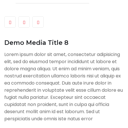
Demo Media Title 8
Lorem ipsum dolor sit amet, consectetur adipisicing
elit, sed do eiusmod tempor incididunt ut labore et
dolore magna aliqua. Ut enim ad minim veniam, quis
nostrud exercitation ullamco laboris nisi ut aliquip ex
ea commodo consequat. Duis aute irure dolor in
reprehenderit in voluptate velit esse cillum dolore eu
fugiat nulla pariatur. Excepteur sint occaecat
cupidatat non proident, sunt in culpa qui officia
deserunt mollit anim id est laborum. Sed ut
perspiciatis unde omnis iste natus error